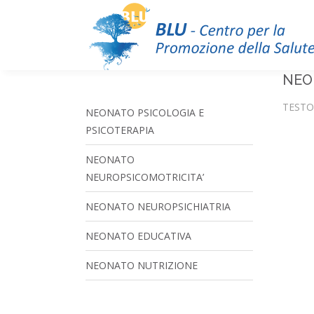
NEO
TESTO
NEONATO PSICOLOGIA E
PSICOTERAPIA
NEONATO
NEUROPSICOMOTRICITA’
NEONATO NEUROPSICHIATRIA
NEONATO EDUCATIVA
NEONATO NUTRIZIONE