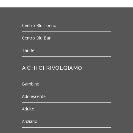
Centro Blu Torino
Centro Blu Bari
Tariffe
A CHI CI RIVOLGIAMO
Bambino
Adolescente
Adulto
Anziano