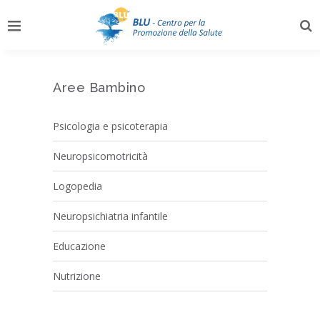
Aree Bambino
Psicologia e psicoterapia
Neuropsicomotricità
Logopedia
Neuropsichiatria infantile
Educazione
Nutrizione