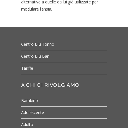
alternative a quelle da lui già utilizzate per
modulare l’ansia.
Centro Blu Torino
Centro Blu Bari
Tariffe
A CHI CI RIVOLGIAMO
Bambino
Adolescente
Adulto