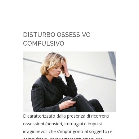
DISTURBO OSSESSIVO
COMPULSIVO
E’ caratterizzato dalla presenza di ricorrenti
ossessioni (pensieri, immagini e impulsi
irragionevoli che s’impongono al soggetto) e