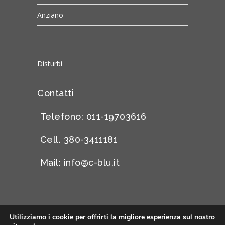
Anziano
Disturbi
Contatti
Telefono: 011-19703616
Cell. 380-3411181
Mail:
info@c-blu.it
Utilizziamo i cookie per offrirti la migliore esperienza sul nostro