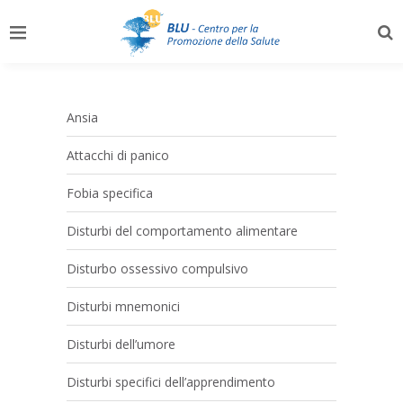
Ansia
Attacchi di panico
Fobia specifica
Disturbi del comportamento alimentare
Disturbo ossessivo compulsivo
Disturbi mnemonici
Disturbi dell’umore
Disturbi specifici dell’apprendimento