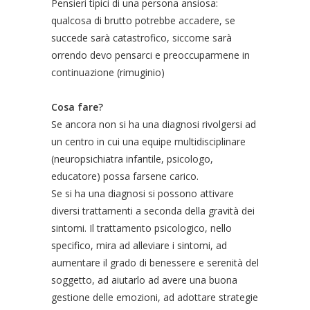
Pensieri tipici di una persona ansiosa:
qualcosa di brutto potrebbe accadere, se
succede sarà catastrofico, siccome sarà
orrendo devo pensarci e preoccuparmene in
continuazione (rimuginio)
Cosa fare?
Se ancora non si ha una diagnosi rivolgersi ad
un centro in cui una equipe multidisciplinare
(neuropsichiatra infantile, psicologo,
educatore) possa farsene carico.
Se si ha una diagnosi si possono attivare
diversi trattamenti a seconda della gravità dei
sintomi. Il trattamento psicologico, nello
specifico, mira ad alleviare i sintomi, ad
aumentare il grado di benessere e serenità del
soggetto, ad aiutarlo ad avere una buona
gestione delle emozioni, ad adottare strategie