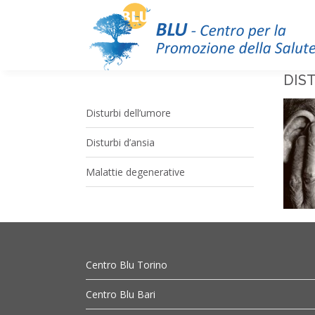
DIST
Disturbi dell’umore
Disturbi d’ansia
Malattie degenerative
Centro Blu Torino
Centro Blu Bari