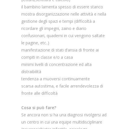
il bambino lamenta spesso di essere stanco
mostra disorganizzazione nelle attività e nella
gestione degli spazi e tempi (difficoltà a
ricordare gli impegni, zaino e diario
confusionari, quaderni in cui vengono saltate
le pagine, etc..)
manifestazione di stati d’ansia di fronte ai
compiti in classe e/o a casa
minimi livelli di concentrazione ed alta
distraibilità
tendenza a muoversi continuamente
scarsa autostima, e facile arrendevolezza di
fronte alle difficoltà
Cosa si può fare?
Se ancora non si ha una diagnosi rivolgersi ad
un centro in cui una equipe multidisciplinare