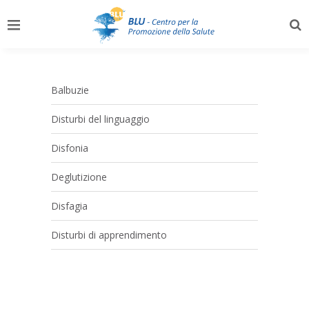
Balbuzie
Disturbi del linguaggio
Disfonia
Deglutizione
Disfagia
Disturbi di apprendimento