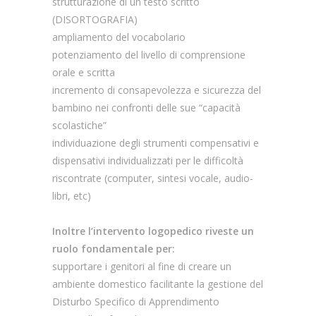
strutturazione di un testo scritto
(DISORTOGRAFIA)
ampliamento del vocabolario
potenziamento del livello di comprensione
orale e scritta
incremento di consapevolezza e sicurezza del
bambino nei confronti delle sue “capacità
scolastiche”
individuazione degli strumenti compensativi e
dispensativi individualizzati per le difficoltà
riscontrate (computer, sintesi vocale, audio-
libri, etc)
Inoltre l’intervento logopedico riveste un
ruolo fondamentale per:
supportare i genitori al fine di creare un
ambiente domestico facilitante la gestione del
Disturbo Specifico di Apprendimento