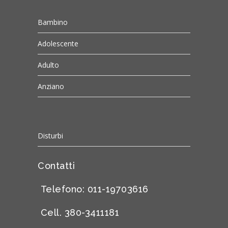
Bambino
Adolescente
Adulto
Anziano
Disturbi
Contatti
Telefono: 011-19703616
Cell. 380-3411181