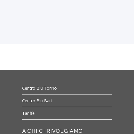
Centro Blu Torino
Centro Blu Bari
Tariffe
A CHI CI RIVOLGIAMO