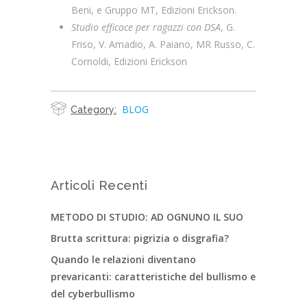
Beni, e Gruppo MT, Edizioni Erickson.
Studio efficace per ragazzi con DSA
, G.
Friso, V. Amadio, A. Paiano, MR Russo, C.
Cornoldi, Edizioni Erickson
BLOG
Category:
Articoli Recenti
METODO DI STUDIO: AD OGNUNO IL SUO
Brutta scrittura: pigrizia o disgrafia?
Quando le relazioni diventano
prevaricanti: caratteristiche del bullismo e
del cyberbullismo