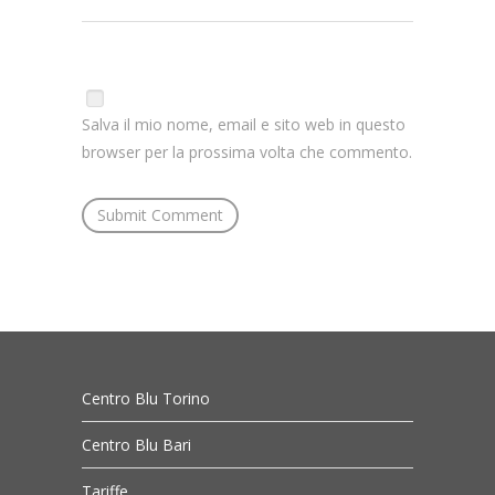
Salva il mio nome, email e sito web in questo
browser per la prossima volta che commento.
Centro Blu Torino
Centro Blu Bari
Tariffe