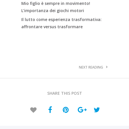
Mio figlio è sempre in movimento!
L’importanza dei giochi motori
Il lutto come esperienza trasformativa:
affrontare versus trasformare
NEXT READING
SHARE THIS POST