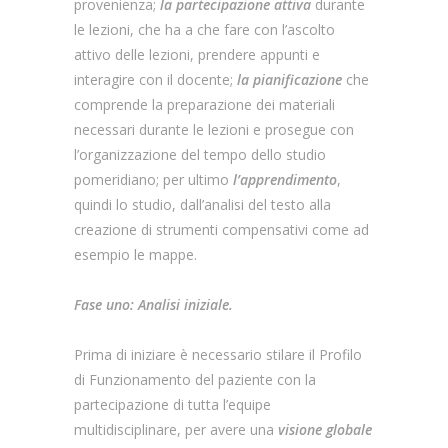
provenienza;
la partecipazione attiva
durante
le lezioni, che ha a che fare con l’ascolto
attivo delle lezioni, prendere appunti e
interagire con il docente;
la pianificazione
che
comprende la preparazione dei materiali
necessari durante le lezioni e prosegue con
l’organizzazione del tempo dello studio
pomeridiano; per ultimo
l’apprendimento
,
quindi lo studio, dall’analisi del testo alla
creazione di strumenti compensativi come ad
esempio le mappe.
Fase uno: Analisi iniziale.
Prima di iniziare è necessario stilare il Profilo
di Funzionamento del paziente con la
partecipazione di tutta l’equipe
multidisciplinare, per avere una
visione globale