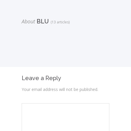
About
BLU
(13 articles)
Leave a Reply
Your email address will not be published.