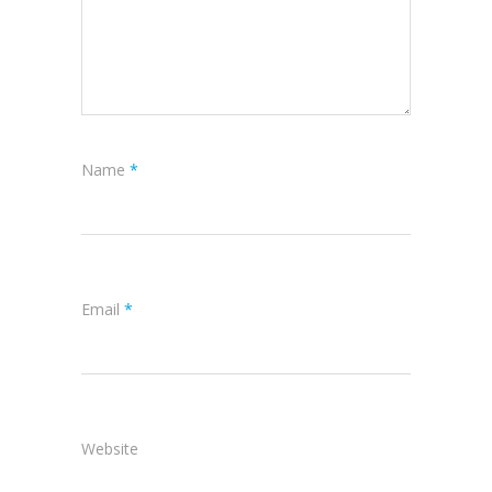
Name
*
Email
*
Website