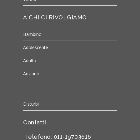
A CHI CI RIVOLGIAMO
Bambino
Adolescente
Adulto
Anziano
Disturbi
Contatti
Telefono: 011-19703616