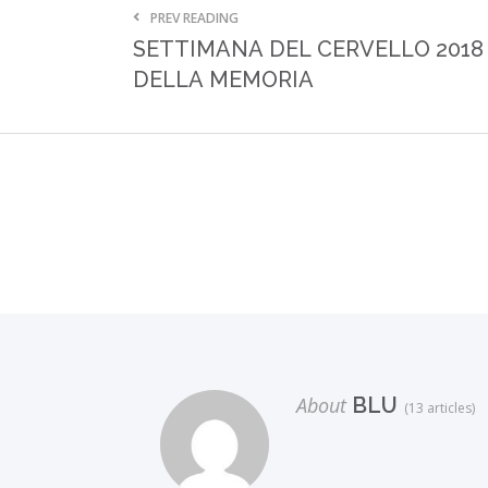
PREV READING
SETTIMANA DEL CERVELLO 2018
DELLA MEMORIA
About
BLU
(13 articles)