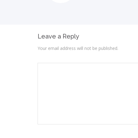
Leave a Reply
Your email address will not be published.