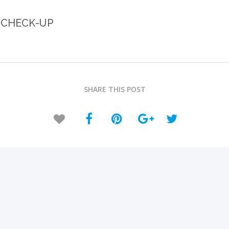
 CHECK-UP
SHARE THIS POST