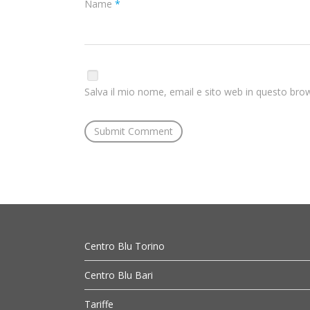
Name
*
Salva il mio nome, email e sito web in questo br
Centro Blu Torino
Centro Blu Bari
Tariffe