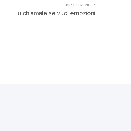
NEXT READING
Tu chiamale se vuoi emozioni