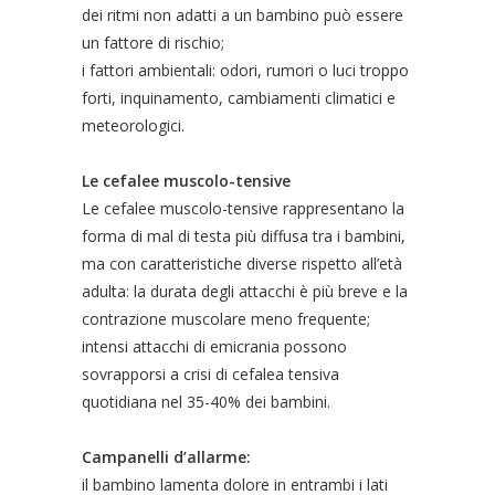
dei ritmi non adatti a un bambino può essere
un fattore di rischio;
i fattori ambientali: odori, rumori o luci troppo
forti, inquinamento, cambiamenti climatici e
meteorologici.
Le cefalee muscolo-tensive
Le cefalee muscolo-tensive rappresentano la
forma di mal di testa più diffusa tra i bambini,
ma con caratteristiche diverse rispetto all’età
adulta: la durata degli attacchi è più breve e la
contrazione muscolare meno frequente;
intensi attacchi di emicrania possono
sovrapporsi a crisi di cefalea tensiva
quotidiana nel 35-40% dei bambini.
Campanelli d’allarme:
il bambino lamenta dolore in entrambi i lati