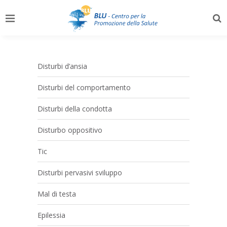
Disturbi d’ansia
Disturbi del comportamento
Disturbi della condotta
Disturbo oppositivo
Tic
Disturbi pervasivi sviluppo
Mal di testa
Epilessia