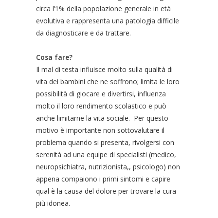
circa l’1% della popolazione generale in età
evolutiva e rappresenta una patologia difficile
da diagnosticare e da trattare.
Cosa fare?
Il mal di testa influisce molto sulla qualità di
vita dei bambini che ne soffrono; limita le loro
possibilità di giocare e divertirsi, influenza
molto il loro rendimento scolastico e può
anche limitarne la vita sociale. Per questo
motivo è importante non sottovalutare il
problema quando si presenta, rivolgersi con
serenità ad una equipe di specialisti (medico,
neuropsichiatra, nutrizionista,, psicologo) non
appena compaiono i primi sintomi e capire
qual è la causa del dolore per trovare la cura
più idonea.