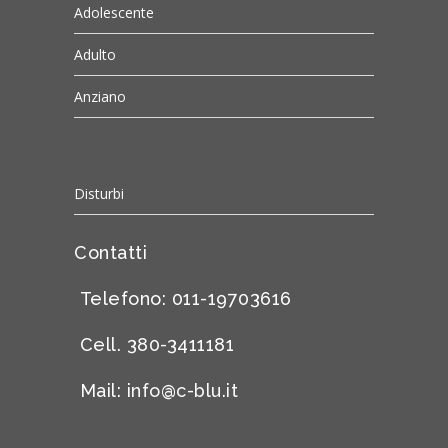
Adolescente
Adulto
Anziano
Disturbi
Contatti
Telefono: 011-19703616
Cell. 380-3411181
Mail:
info@c-blu.it