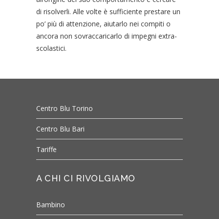
di risolverli. Alle volte è sufficiente prestare un
po’ più di attenzione, aiutarlo nei compiti o
ancora non sovraccaricarlo di impegni extra-
scolastici.
Centro Blu Torino
Centro Blu Bari
Tariffe
A CHI CI RIVOLGIAMO
Bambino